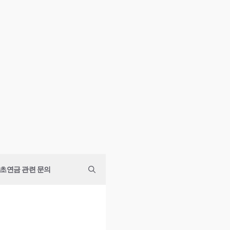
초연금 관련 문의